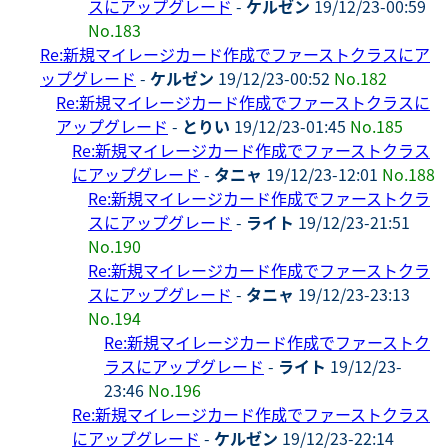
スにアップグレード
-
ケルゼン
19/12/23-00:59
No.183
Re:新規マイレージカード作成でファーストクラスにア
ップグレード
-
ケルゼン
19/12/23-00:52
No.182
Re:新規マイレージカード作成でファーストクラスに
アップグレード
-
とりい
19/12/23-01:45
No.185
Re:新規マイレージカード作成でファーストクラス
にアップグレード
-
タニャ
19/12/23-12:01
No.188
Re:新規マイレージカード作成でファーストクラ
スにアップグレード
-
ライト
19/12/23-21:51
No.190
Re:新規マイレージカード作成でファーストクラ
スにアップグレード
-
タニャ
19/12/23-23:13
No.194
Re:新規マイレージカード作成でファーストク
ラスにアップグレード
-
ライト
19/12/23-
23:46
No.196
Re:新規マイレージカード作成でファーストクラス
にアップグレード
-
ケルゼン
19/12/23-22:14