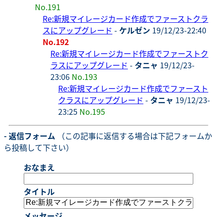
No.191
Re:新規マイレージカード作成でファーストクラ
スにアップグレード
-
ケルゼン
19/12/23-22:40
No.192
Re:新規マイレージカード作成でファーストク
ラスにアップグレード
-
タニャ
19/12/23-
23:06
No.193
Re:新規マイレージカード作成でファースト
クラスにアップグレード
-
タニャ
19/12/23-
23:25
No.195
- 返信フォーム
（この記事に返信する場合は下記フォームか
ら投稿して下さい）
おなまえ
タイトル
メッセージ