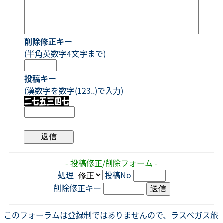
削除修正キー
(半角英数字4文字まで)
投稿キー
(漢数字を数字(123..)で入力)
- 投稿修正/削除フォーム -
処理
投稿No
削除修正キー
このフォーラムは登録制ではありませんので、ラスベガス旅