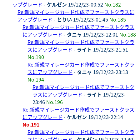
ップグレード
-
ケルゼン
19/12/23-00:52
No.182
Re:新規マイレージカード作成でファーストクラスに
アップグレード
-
とりい
19/12/23-01:45
No.185
Re:新規マイレージカード作成でファーストクラス
にアップグレード
-
タニャ
19/12/23-12:01
No.188
Re:新規マイレージカード作成でファーストクラ
スにアップグレード
-
ライト
19/12/23-21:51
No.190
Re:新規マイレージカード作成でファーストクラ
スにアップグレード
-
タニャ
19/12/23-23:13
No.194
Re:新規マイレージカード作成でファーストク
ラスにアップグレード
-
ライト
19/12/23-
23:46
No.196
Re:新規マイレージカード作成でファーストクラス
にアップグレード
-
ケルゼン
19/12/23-22:14
No.191
Re:新規マイレージカード作成でファーストクラ
スにアップグレード
-
ケルゼン
19/12/23-22:40