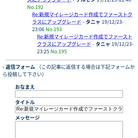
No.192
Re:新規マイレージカード作成でファーストク
ラスにアップグレード
-
タニャ
19/12/23-
23:06
No.193
Re:新規マイレージカード作成でファースト
クラスにアップグレード
-
タニャ
19/12/23-
23:25
No.195
- 返信フォーム
（この記事に返信する場合は下記フォームか
ら投稿して下さい）
おなまえ
タイトル
メッセージ