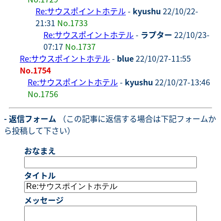
Re:サウスポイントホテル
-
kyushu
22/10/22-
21:31
No.1733
Re:サウスポイントホテル
-
ラプター
22/10/23-
07:17
No.1737
Re:サウスポイントホテル
-
blue
22/10/27-11:55
No.1754
Re:サウスポイントホテル
-
kyushu
22/10/27-13:46
No.1756
- 返信フォーム
（この記事に返信する場合は下記フォームか
ら投稿して下さい）
おなまえ
タイトル
メッセージ