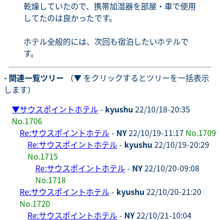
乾燥していたので、携帯加湿器を部屋・車で使用
してたのは良かったです。
ホテル全般的には、次回も宿泊したいホテルで
す。
- 関連一覧ツリー
（▼ をクリックするとツリーを一括表示
します）
▼
サウスポイントホテル
-
kyushu
22/10/18-20:35
No.1706
Re:サウスポイントホテル
-
NY
22/10/19-11:17
No.1709
Re:サウスポイントホテル
-
kyushu
22/10/19-20:29
No.1715
Re:サウスポイントホテル
-
NY
22/10/20-09:08
No.1718
Re:サウスポイントホテル
-
kyushu
22/10/20-21:20
No.1720
Re:サウスポイントホテル
-
NY
22/10/21-10:04