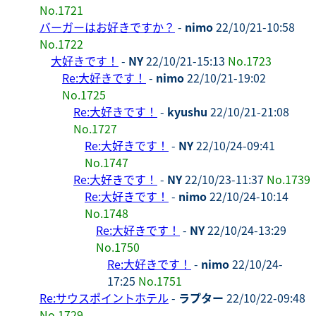
No.1721
バーガーはお好きですか？
-
nimo
22/10/21-10:58
No.1722
大好きです！
-
NY
22/10/21-15:13
No.1723
Re:大好きです！
-
nimo
22/10/21-19:02
No.1725
Re:大好きです！
-
kyushu
22/10/21-21:08
No.1727
Re:大好きです！
-
NY
22/10/24-09:41
No.1747
Re:大好きです！
-
NY
22/10/23-11:37
No.1739
Re:大好きです！
-
nimo
22/10/24-10:14
No.1748
Re:大好きです！
-
NY
22/10/24-13:29
No.1750
Re:大好きです！
-
nimo
22/10/24-
17:25
No.1751
Re:サウスポイントホテル
-
ラプター
22/10/22-09:48
No.1729