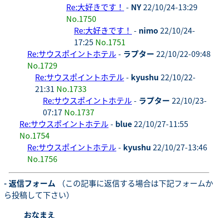
Re:大好きです！
-
NY
22/10/24-13:29
No.1750
Re:大好きです！
-
nimo
22/10/24-
17:25
No.1751
Re:サウスポイントホテル
-
ラプター
22/10/22-09:48
No.1729
Re:サウスポイントホテル
-
kyushu
22/10/22-
21:31
No.1733
Re:サウスポイントホテル
-
ラプター
22/10/23-
07:17
No.1737
Re:サウスポイントホテル
-
blue
22/10/27-11:55
No.1754
Re:サウスポイントホテル
-
kyushu
22/10/27-13:46
No.1756
- 返信フォーム
（この記事に返信する場合は下記フォームか
ら投稿して下さい）
おなまえ