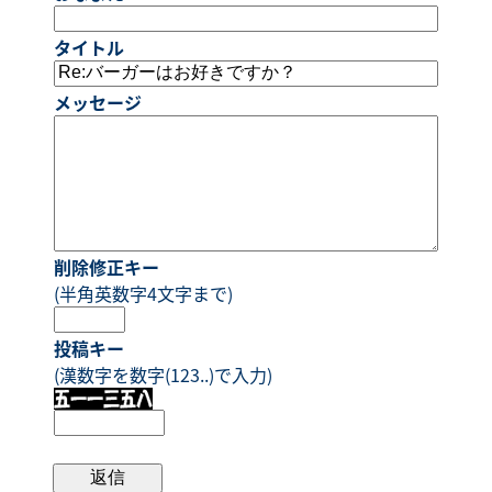
タイトル
メッセージ
削除修正キー
(半角英数字4文字まで)
投稿キー
(漢数字を数字(123..)で入力)