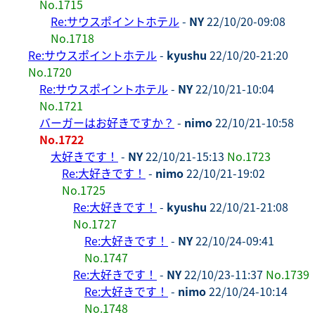
No.1715
Re:サウスポイントホテル
-
NY
22/10/20-09:08
No.1718
Re:サウスポイントホテル
-
kyushu
22/10/20-21:20
No.1720
Re:サウスポイントホテル
-
NY
22/10/21-10:04
No.1721
バーガーはお好きですか？
-
nimo
22/10/21-10:58
No.1722
大好きです！
-
NY
22/10/21-15:13
No.1723
Re:大好きです！
-
nimo
22/10/21-19:02
No.1725
Re:大好きです！
-
kyushu
22/10/21-21:08
No.1727
Re:大好きです！
-
NY
22/10/24-09:41
No.1747
Re:大好きです！
-
NY
22/10/23-11:37
No.1739
Re:大好きです！
-
nimo
22/10/24-10:14
No.1748