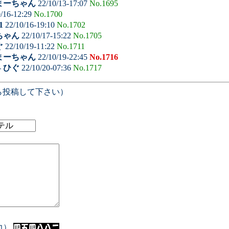
まーちゃん
22/10/13-17:07
No.1695
/16-12:29
No.1700
1
22/10/16-19:10
No.1702
ちゃん
22/10/17-15:22
No.1705
ぐ
22/10/19-11:22
No.1711
まーちゃん
22/10/19-22:45
No.1716
-
ひぐ
22/10/20-07:36
No.1717
ら投稿して下さい）
入力）