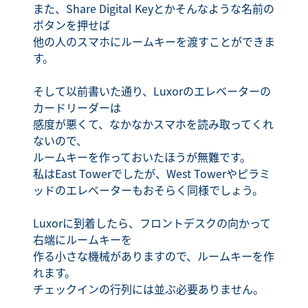
また、Share Digital Keyとかそんなような名前の
ボタンを押せば
他の人のスマホにルームキーを渡すことができま
す。
そして以前書いた通り、Luxorのエレベーターの
カードリーダーは
感度が悪くて、なかなかスマホを読み取ってくれ
ないので、
ルームキーを作っておいたほうが無難です。
私はEast Towerでしたが、West Towerやピラミ
ッドのエレベーターもおそらく同様でしょう。
Luxorに到着したら、フロントデスクの向かって
右端にルームキーを
作る小さな機械がありますので、ルームキーを作
れます。
チェックインの行列には並ぶ必要ありません。