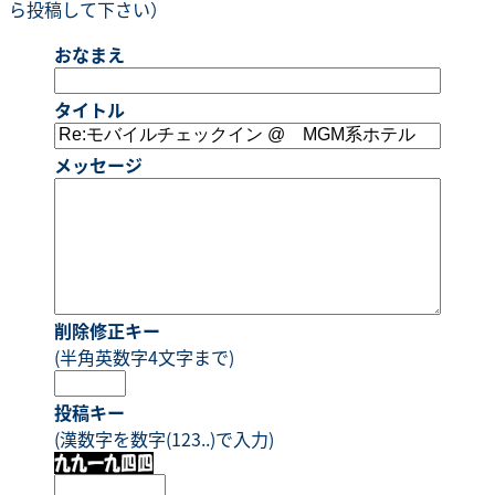
ら投稿して下さい）
おなまえ
タイトル
メッセージ
削除修正キー
(半角英数字4文字まで)
投稿キー
(漢数字を数字(123..)で入力)