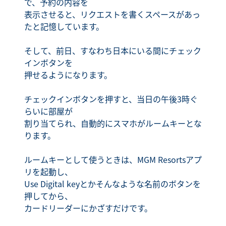
で、予約の内容を
表示させると、リクエストを書くスペースがあっ
たと記憶しています。
そして、前日、すなわち日本にいる間にチェック
インボタンを
押せるようになります。
チェックインボタンを押すと、当日の午後3時ぐ
らいに部屋が
割り当てられ、自動的にスマホがルームキーとな
ります。
ルームキーとして使うときは、MGM Resortsアプ
リを起動し、
Use Digital keyとかそんなような名前のボタンを
押してから、
カードリーダーにかざすだけです。