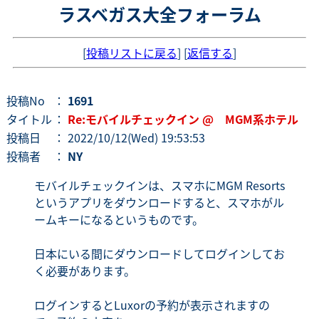
ラスベガス大全フォーラム
[
投稿リストに戻る
] [
返信する
]
投稿No
：
1691
タイトル
：
Re:モバイルチェックイン @ MGM系ホテル
投稿日
： 2022/10/12(Wed) 19:53:53
投稿者
：
NY
モバイルチェックインは、スマホにMGM Resorts
というアプリをダウンロードすると、スマホがル
ームキーになるというものです。
日本にいる間にダウンロードしてログインしてお
く必要があります。
ログインするとLuxorの予約が表示されますの