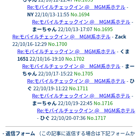
Re:モバイルチェックイン @ MGM系ホテル
-
NY
22/10/13-11:55
No.1694
Re:モバイルチェックイン @ MGM系ホテル
-
まーちゃん
22/10/13-17:07
No.1695
Re:モバイルチェックイン @ MGM系ホテル
-
Zack
22/10/16-12:29
No.1700
Re:モバイルチェックイン @ MGM系ホテル
-
くま
1651
22/10/16-19:10
No.1702
Re:モバイルチェックイン @ MGM系ホテル
-
まー
ちゃん
22/10/17-15:22
No.1705
Re:モバイルチェックイン @ MGM系ホテル
-
ひ
ぐ
22/10/19-11:22
No.1711
Re:モバイルチェックイン @ MGM系ホテル
-
まーちゃん
22/10/19-22:45
No.1716
Re:モバイルチェックイン @ MGM系ホテル
-
ひぐ
22/10/20-07:36
No.1717
- 返信フォーム
（この記事に返信する場合は下記フォームか