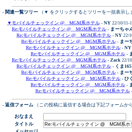
- 関連一覧ツリー
（▼ をクリックするとツリーを一括表示し
▼
モバイルチェックイン @ MGM系ホテル
-
NY
22/10/11-
Re:モバイルチェックイン @ MGM系ホテル
-
まーちゃ
Re:モバイルチェックイン @ MGM系ホテル
-
NY
22/1
Re:モバイルチェックイン @ MGM系ホテル
-
まー
Re:モバイルチェックイン @ MGM系ホテル
-
NY
Re:モバイルチェックイン @ MGM系ホテル
-
Re:モバイルチェックイン @ MGM系ホテル
-
Zack
22/10
Re:モバイルチェックイン @ MGM系ホテル
-
くま165
Re:モバイルチェックイン @ MGM系ホテル
-
まー
Re:モバイルチェックイン @ MGM系ホテル
-
ひ
Re:モバイルチェックイン @ MGM系ホテル
-
Re:モバイルチェックイン @ MGM系ホテル
- 返信フォーム
（この投稿に返信する場合は下記フォームか
おなまえ
タイトル
メッセージ