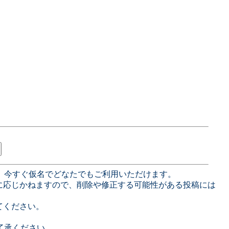
、今すぐ仮名でどなたでもご利用いただけます。
に応じかねますので、削除や修正する可能性がある投稿には
てください。
了承ください。