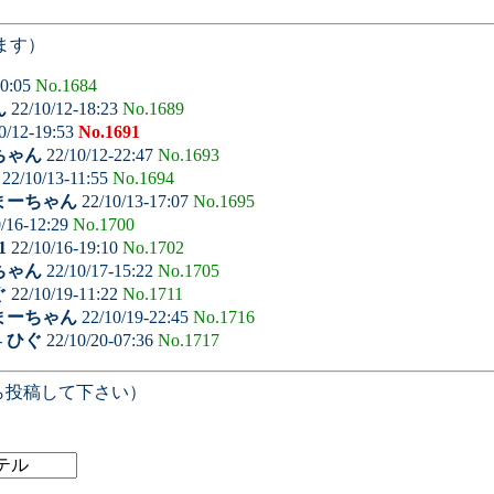
ます）
10:05
No.1684
ん
22/10/12-18:23
No.1689
0/12-19:53
No.1691
ちゃん
22/10/12-22:47
No.1693
22/10/13-11:55
No.1694
まーちゃん
22/10/13-17:07
No.1695
/16-12:29
No.1700
1
22/10/16-19:10
No.1702
ちゃん
22/10/17-15:22
No.1705
ぐ
22/10/19-11:22
No.1711
まーちゃん
22/10/19-22:45
No.1716
-
ひぐ
22/10/20-07:36
No.1717
ら投稿して下さい）