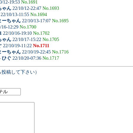
0/12-19:53
No.1691
ちゃん
22/10/12-22:47
No.1693
22/10/13-11:55
No.1694
まーちゃん
22/10/13-17:07
No.1695
/16-12:29
No.1700
1
22/10/16-19:10
No.1702
ちゃん
22/10/17-15:22
No.1705
ぐ
22/10/19-11:22
No.1711
まーちゃん
22/10/19-22:45
No.1716
-
ひぐ
22/10/20-07:36
No.1717
ら投稿して下さい）