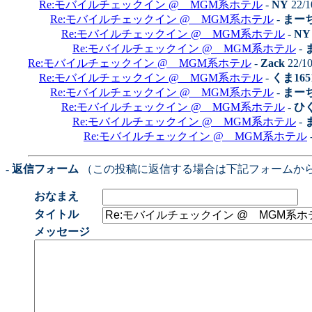
Re:モバイルチェックイン @ MGM系ホテル
-
NY
22/1
Re:モバイルチェックイン @ MGM系ホテル
-
まー
Re:モバイルチェックイン @ MGM系ホテル
-
NY
Re:モバイルチェックイン @ MGM系ホテル
-
Re:モバイルチェックイン @ MGM系ホテル
-
Zack
22/10
Re:モバイルチェックイン @ MGM系ホテル
-
くま165
Re:モバイルチェックイン @ MGM系ホテル
-
まー
Re:モバイルチェックイン @ MGM系ホテル
-
ひ
Re:モバイルチェックイン @ MGM系ホテル
-
Re:モバイルチェックイン @ MGM系ホテル
- 返信フォーム
（この投稿に返信する場合は下記フォームか
おなまえ
タイトル
メッセージ