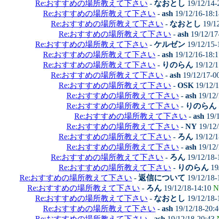
Re:おすすめの場所教えて下さい
-
なおとし
19/12/14-
Re:おすすめの場所教えて下さい
-
ash
19/12/16-18:
Re:おすすめの場所教えて下さい
-
なおとし
19/1
Re:おすすめの場所教えて下さい
-
ash
19/12/17
Re:おすすめの場所教えて下さい
-
ケルゼン
19/12/15-
Re:おすすめの場所教えて下さい
-
ash
19/12/16-18:
Re:おすすめの場所教えて下さい
-
りのらん
19/12/1
Re:おすすめの場所教えて下さい
-
ash
19/12/17-0
Re:おすすめの場所教えて下さい
-
OSK
19/12/
Re:おすすめの場所教えて下さい
-
ash
19/12/
Re:おすすめの場所教えて下さい
-
りのらん
Re:おすすめの場所教えて下さい
-
ash
19/1
Re:おすすめの場所教えて下さい
-
NY
19/12/
Re:おすすめの場所教えて下さい
-
ろん
19/12/1
Re:おすすめの場所教えて下さい
-
ash
19/12/
Re:おすすめの場所教えて下さい
-
ろん
19/12/18-
Re:おすすめの場所教えて下さい
-
りのらん
19
Re:おすすめの場所教えて下さい
-
返信について
19/12/18-
Re:おすすめの場所教えて下さい
-
ろん
19/12/18-14:10
N
Re:おすすめの場所教えて下さい
-
なおとし
19/12/18-
Re:おすすめの場所教えて下さい
-
ash
19/12/18-20:
Re:おすすめの場所教えて下さい
-
ash
19/12/18-20:43