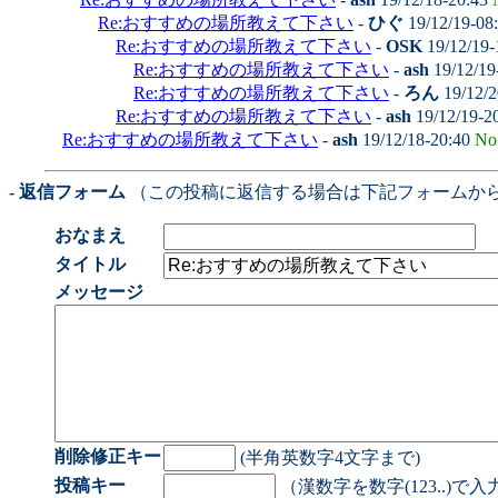
Re:おすすめの場所教えて下さい
-
ひぐ
19/12/19-08
Re:おすすめの場所教えて下さい
-
OSK
19/12/19-
Re:おすすめの場所教えて下さい
-
ash
19/12/19
Re:おすすめの場所教えて下さい
-
ろん
19/12/2
Re:おすすめの場所教えて下さい
-
ash
19/12/19-2
Re:おすすめの場所教えて下さい
-
ash
19/12/18-20:40
No
- 返信フォーム
（この投稿に返信する場合は下記フォームか
おなまえ
タイトル
メッセージ
削除修正キー
(半角英数字4文字まで)
投稿キー
（漢数字を数字(123..)で