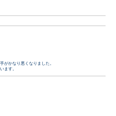
手がかなり悪くなりました。
います。