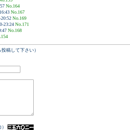
:57
No.164
16:43
No.167
-20:52
No.169
0-23:24
No.171
0:47
No.168
.154
ら投稿して下さい）
入力）