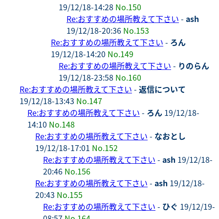
19/12/18-14:28
No.150
Re:おすすめの場所教えて下さい
-
ash
19/12/18-20:36
No.153
Re:おすすめの場所教えて下さい
-
ろん
19/12/18-14:20
No.149
Re:おすすめの場所教えて下さい
-
りのらん
19/12/18-23:58
No.160
Re:おすすめの場所教えて下さい
-
返信について
19/12/18-13:43
No.147
Re:おすすめの場所教えて下さい
-
ろん
19/12/18-
14:10
No.148
Re:おすすめの場所教えて下さい
-
なおとし
19/12/18-17:01
No.152
Re:おすすめの場所教えて下さい
-
ash
19/12/18-
20:46
No.156
Re:おすすめの場所教えて下さい
-
ash
19/12/18-
20:43
No.155
Re:おすすめの場所教えて下さい
-
ひぐ
19/12/19-
08:57
No.164