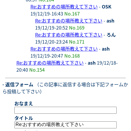
Re:おすすめの場所教えて下さい
-
OSK
19/12/19-16:43
No.167
Re:おすすめの場所教えて下さい
-
ash
19/12/19-20:52
No.169
Re:おすすめの場所教えて下さい
-
ろん
19/12/20-23:24
No.171
Re:おすすめの場所教えて下さい
-
ash
19/12/19-20:47
No.168
Re:おすすめの場所教えて下さい
-
ash
19/12/18-
20:40
No.154
- 返信フォーム
（この記事に返信する場合は下記フォームか
ら投稿して下さい）
おなまえ
タイトル