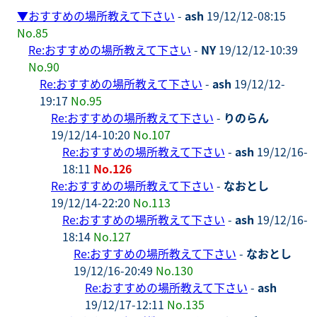
▼
おすすめの場所教えて下さい
-
ash
19/12/12-08:15
No.85
Re:おすすめの場所教えて下さい
-
NY
19/12/12-10:39
No.90
Re:おすすめの場所教えて下さい
-
ash
19/12/12-
19:17
No.95
Re:おすすめの場所教えて下さい
-
りのらん
19/12/14-10:20
No.107
Re:おすすめの場所教えて下さい
-
ash
19/12/16-
18:11
No.126
Re:おすすめの場所教えて下さい
-
なおとし
19/12/14-22:20
No.113
Re:おすすめの場所教えて下さい
-
ash
19/12/16-
18:14
No.127
Re:おすすめの場所教えて下さい
-
なおとし
19/12/16-20:49
No.130
Re:おすすめの場所教えて下さい
-
ash
19/12/17-12:11
No.135