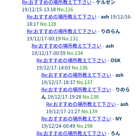
Re:おすすめの場所教えて下さい
-
ケルゼン
19/12/15-13:18
No.116
Re:おすすめの場所教えて下さい
-
ash
19/12/16-
18:17
No.128
Re:おすすめの場所教えて下さい
-
りのらん
19/12/17-00:19
No.132
Re:おすすめの場所教えて下さい
-
ash
19/12/17-00:59
No.134
Re:おすすめの場所教えて下さい
-
OSK
19/12/17-14:03
No.136
Re:おすすめの場所教えて下さい
-
ash
19/12/17-18:37
No.137
Re:おすすめの場所教えて下さい
-
りのら
ん
19/12/17-19:28
No.138
Re:おすすめの場所教えて下さい
-
ash
19/12/17-21:27
No.139
Re:おすすめの場所教えて下さい
-
NY
19/12/24-00:49
No.198
Re:おすすめの場所教えて下さい
-
ろん