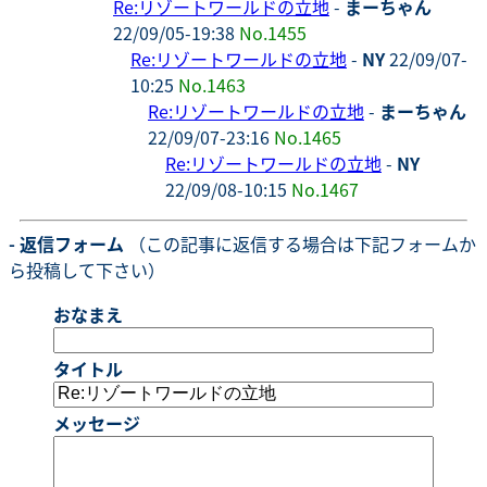
Re:リゾートワールドの立地
-
まーちゃん
22/09/05-19:38
No.1455
Re:リゾートワールドの立地
-
NY
22/09/07-
10:25
No.1463
Re:リゾートワールドの立地
-
まーちゃん
22/09/07-23:16
No.1465
Re:リゾートワールドの立地
-
NY
22/09/08-10:15
No.1467
- 返信フォーム
（この記事に返信する場合は下記フォームか
ら投稿して下さい）
おなまえ
タイトル
メッセージ