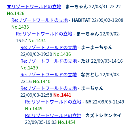
▼
リゾートワールドの立地
-
まーちゃん
22/08/31-23:22
No.1426
Re:リゾートワールドの立地
-
HABITAT
22/09/02-16:08
No.1433
Re:リゾートワールドの立地
-
まーちゃん
22/09/02-
16:57
No.1434
Re:リゾートワールドの立地
-
まーまーちゃん
22/09/02-19:30
No.1436
Re:リゾートワールドの立地
-
たけ
22/09/03-14:16
No.1439
Re:リゾートワールドの立地
-
なおとし
22/09/03-
22:16
No.1440
Re:リゾートワールドの立地
-
まーちゃん
22/09/03-22:58
No.1441
Re:リゾートワールドの立地
-
NY
22/09/05-11:49
No.1449
Re:リゾートワールドの立地
-
カズトシセンセイ
22/09/05-19:03
No.1454