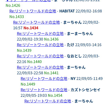
No.1426
Re:リゾートワールドの立地
-
HABITAT
22/09/02-16:08
No.1433
Re:リゾートワールドの立地
-
まーちゃん
22/09/02-
16:57
No.1434
Re:リゾートワールドの立地
-
まーまーちゃん
22/09/02-19:30
No.1436
Re:リゾートワールドの立地
-
たけ
22/09/03-14:16
No.1439
Re:リゾートワールドの立地
-
なおとし
22/09/03-
22:16
No.1440
Re:リゾートワールドの立地
-
まーちゃん
22/09/03-22:58
No.1441
Re:リゾートワールドの立地
-
NY
22/09/05-11:49
No.1449
Re:リゾートワールドの立地
-
カズトシセンセイ
22/09/05-19:03
No.1454
Re:リゾートワールドの立地
-
まーちゃん