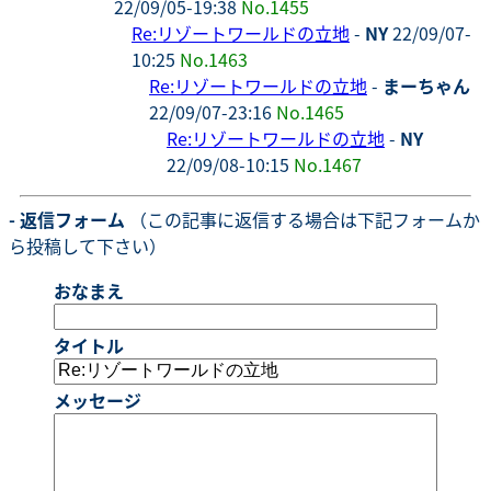
22/09/05-19:38
No.1455
Re:リゾートワールドの立地
-
NY
22/09/07-
10:25
No.1463
Re:リゾートワールドの立地
-
まーちゃん
22/09/07-23:16
No.1465
Re:リゾートワールドの立地
-
NY
22/09/08-10:15
No.1467
- 返信フォーム
（この記事に返信する場合は下記フォームか
ら投稿して下さい）
おなまえ
タイトル
メッセージ