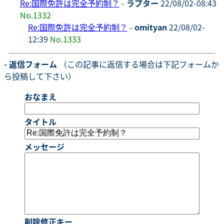
Re:国際免許は完全予約制？
-
ラプター
22/08/02-08:43
No.1332
Re:国際免許は完全予約制？
-
omityan
22/08/02-
12:39
No.1333
- 返信フォーム
（この記事に返信する場合は下記フォームか
ら投稿して下さい）
おなまえ
タイトル
メッセージ
削除修正キー