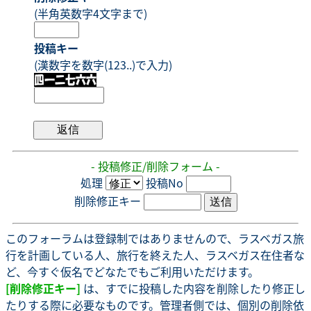
(半角英数字4文字まで)
投稿キー
(漢数字を数字(123..)で入力)
- 投稿修正/削除フォーム -
処理
投稿No
削除修正キー
このフォーラムは登録制ではありませんので、ラスベガス旅
行を計画している人、旅行を終えた人、ラスベガス在住者な
ど、今すぐ仮名でどなたでもご利用いただけます。
[削除修正キー]
は、すでに投稿した内容を削除したり修正し
たりする際に必要なものです。管理者側では、個別の削除依