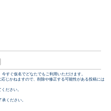
、今すぐ仮名でどなたでもご利用いただけます。
に応じかねますので、削除や修正する可能性がある投稿には
てください。
了承ください。