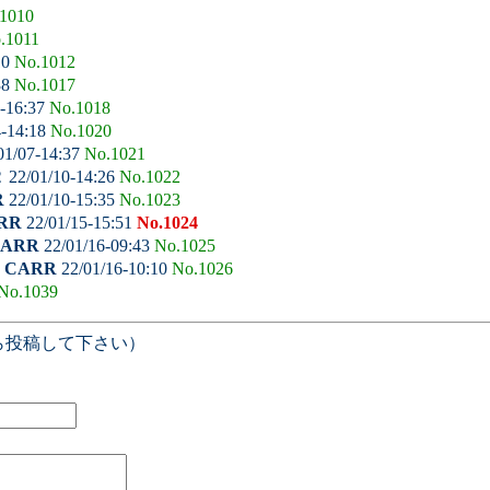
1010
.1011
10
No.1012
38
No.1017
-16:37
No.1018
4-14:18
No.1020
01/07-14:37
No.1021
２
22/01/10-14:26
No.1022
R
22/01/10-15:35
No.1023
RR
22/01/15-15:51
No.1024
ARR
22/01/16-09:43
No.1025
-
CARR
22/01/16-10:10
No.1026
No.1039
ら投稿して下さい）