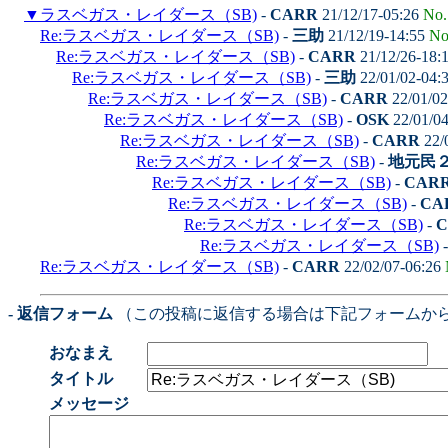
▼
ラスベガス・レイダース（SB)
-
CARR
21/12/17-05:26
No.
Re:ラスベガス・レイダース（SB)
-
三助
21/12/19-14:55
No
Re:ラスベガス・レイダース（SB)
-
CARR
21/12/26-18:
Re:ラスベガス・レイダース（SB)
-
三助
22/01/02-04:
Re:ラスベガス・レイダース（SB)
-
CARR
22/01/02
Re:ラスベガス・レイダース（SB)
-
OSK
22/01/0
Re:ラスベガス・レイダース（SB)
-
CARR
22/
Re:ラスベガス・レイダース（SB)
-
地元民
Re:ラスベガス・レイダース（SB)
-
CAR
Re:ラスベガス・レイダース（SB)
-
CA
Re:ラスベガス・レイダース（SB)
-
C
Re:ラスベガス・レイダース（SB)
Re:ラスベガス・レイダース（SB)
-
CARR
22/02/07-06:26
- 返信フォーム
（この投稿に返信する場合は下記フォームか
おなまえ
タイトル
メッセージ