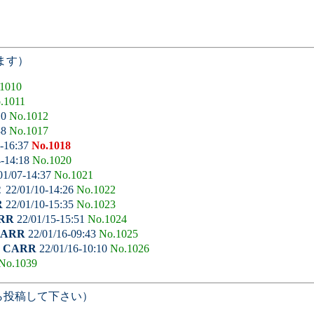
ます）
1010
.1011
10
No.1012
38
No.1017
-16:37
No.1018
4-14:18
No.1020
01/07-14:37
No.1021
２
22/01/10-14:26
No.1022
R
22/01/10-15:35
No.1023
RR
22/01/15-15:51
No.1024
ARR
22/01/16-09:43
No.1025
-
CARR
22/01/16-10:10
No.1026
No.1039
ら投稿して下さい）