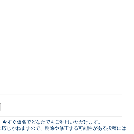
、今すぐ仮名でどなたでもご利用いただけます。
に応じかねますので、削除や修正する可能性がある投稿には