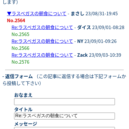
します）
▼
ラスベガスの朝食について
-
まさし
23/08/31-19:45
No.2564
Re:ラスベガスの朝食について
-
ダイス
23/09/01-08:28
No.2565
Re:ラスベガスの朝食について
-
NY
23/09/01-09:26
No.2566
Re:ラスベガスの朝食について
-
Zack
23/09/03-10:39
No.2576
- 返信フォーム
（この記事に返信する場合は下記フォームか
ら投稿して下さい）
おなまえ
タイトル
メッセージ