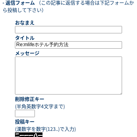
- 返信フォーム
（この記事に返信する場合は下記フォームか
ら投稿して下さい）
おなまえ
タイトル
メッセージ
削除修正キー
(半角英数字4文字まで)
投稿キー
(漢数字を数字(123..)で入力)