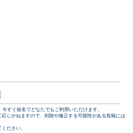
、今すぐ仮名でどなたでもご利用いただけます。
に応じかねますので、削除や修正する可能性がある投稿には
てください。