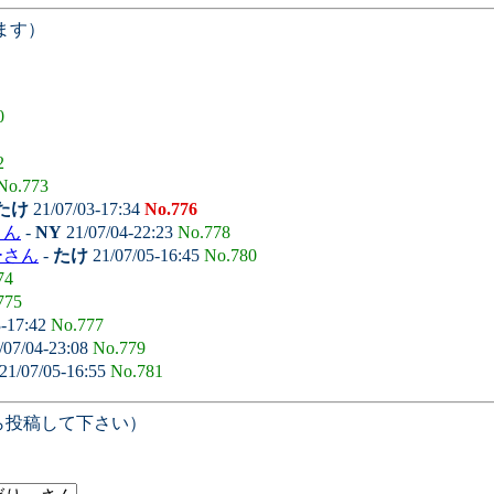
ます）
0
2
No.773
たけ
21/07/03-17:34
No.776
さん
-
NY
21/07/04-22:23
No.778
ーさん
-
たけ
21/07/05-16:45
No.780
74
775
3-17:42
No.777
/07/04-23:08
No.779
21/07/05-16:55
No.781
ら投稿して下さい）