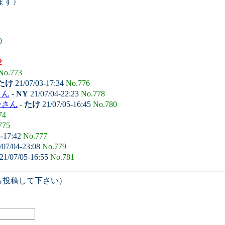
ます）
0
2
No.773
たけ
21/07/03-17:34
No.776
さん
-
NY
21/07/04-22:23
No.778
ーさん
-
たけ
21/07/05-16:45
No.780
74
775
3-17:42
No.777
/07/04-23:08
No.779
21/07/05-16:55
No.781
ら投稿して下さい）