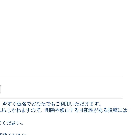
、今すぐ仮名でどなたでもご利用いただけます。
に応じかねますので、削除や修正する可能性がある投稿には
てください。