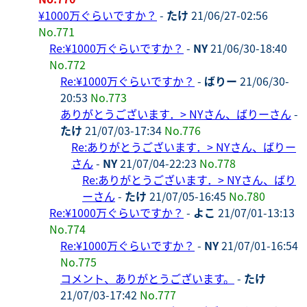
¥1000万ぐらいですか？
-
たけ
21/06/27-02:56
No.771
Re:¥1000万ぐらいですか？
-
NY
21/06/30-18:40
No.772
Re:¥1000万ぐらいですか？
-
ばりー
21/06/30-
20:53
No.773
ありがとうございます．> NYさん、ばりーさん
-
たけ
21/07/03-17:34
No.776
Re:ありがとうございます．> NYさん、ばりー
さん
-
NY
21/07/04-22:23
No.778
Re:ありがとうございます．> NYさん、ばり
ーさん
-
たけ
21/07/05-16:45
No.780
Re:¥1000万ぐらいですか？
-
よこ
21/07/01-13:13
No.774
Re:¥1000万ぐらいですか？
-
NY
21/07/01-16:54
No.775
コメント、ありがとうございます。
-
たけ
21/07/03-17:42
No.777