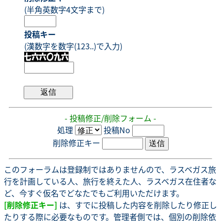
(半角英数字4文字まで)
投稿キー
(漢数字を数字(123..)で入力)
- 投稿修正/削除フォーム -
処理
投稿No
削除修正キー
このフォーラムは登録制ではありませんので、ラスベガス旅
行を計画している人、旅行を終えた人、ラスベガス在住者な
ど、今すぐ仮名でどなたでもご利用いただけます。
[削除修正キー]
は、すでに投稿した内容を削除したり修正し
たりする際に必要なものです。管理者側では、個別の削除依