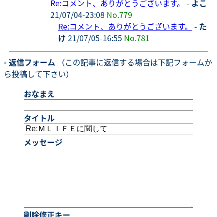
Re:コメント、ありがとうございます。
-
よこ
21/07/04-23:08
No.779
Re:コメント、ありがとうございます。
-
た
け
21/07/05-16:55
No.781
- 返信フォーム
（この記事に返信する場合は下記フォームか
ら投稿して下さい）
おなまえ
タイトル
メッセージ
削除修正キー