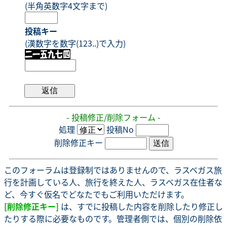
(半角英数字4文字まで)
投稿キー
(漢数字を数字(123..)で入力)
- 投稿修正/削除フォーム -
処理
投稿No
削除修正キー
このフォーラムは登録制ではありませんので、ラスベガス旅
行を計画している人、旅行を終えた人、ラスベガス在住者な
ど、今すぐ仮名でどなたでもご利用いただけます。
[削除修正キー]
は、すでに投稿した内容を削除したり修正し
たりする際に必要なものです。管理者側では、個別の削除依