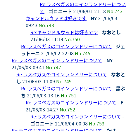
Re:ラスベガスのコインランドリーについ
て
-
ゴロニート
21/06/01-21:18
No.743
キャンドルウッドは好きです
-
NY
21/06/03-
09:43
No.748
Re:キャンドルウッドは好きです
-
なおとし
21/06/03-11:19
No.750
Re:ラスベガスのコインランドリーについて
-
ジェ
ラトーニ
21/06/02-22:08
No.745
Re:ラスベガスのコインランドリーについて
-
NY
21/06/03-09:41
No.747
Re:ラスベガスのコインランドリーについて
-
なおと
し
21/06/03-11:09
No.749
Re:ラスベガスのコインランドリーについて
-
黒ぶ
ち
21/06/03-13:16
No.751
Re:ラスベガスのコインランドリーについて
-
F
21/06/03-14:27
No.752
Re:ラスベガスのコインランドリーについて
-
ゴロニート
21/06/04-00:08
No.753
Re:ラスベガスのコインランドリーについて
-
たけ