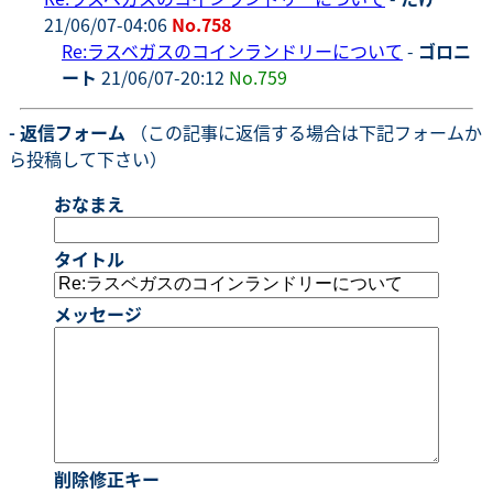
21/06/07-04:06
No.758
Re:ラスベガスのコインランドリーについて
-
ゴロニ
ート
21/06/07-20:12
No.759
- 返信フォーム
（この記事に返信する場合は下記フォームか
ら投稿して下さい）
おなまえ
タイトル
メッセージ
削除修正キー