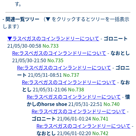
す。
- 関連一覧ツリー
（▼ をクリックするとツリーを一括表示
します）
▼
ラスベガスのコインランドリーについて
-
ゴロニート
21/05/30-00:58
No.733
Re:ラスベガスのコインランドリーについて
-
なおとし
21/05/30-21:50
No.735
Re:ラスベガスのコインランドリーについて
-
ゴロニ
ート
21/05/31-08:51
No.737
Re:ラスベガスのコインランドリーについて
-
なお
とし
21/05/31-21:06
No.738
Re:ラスベガスのコインランドリーについて
-
懐
かしのhorse shoe
21/05/31-22:51
No.740
Re:ラスベガスのコインランドリーについて
-
ゴロニート
21/06/01-01:24
No.741
Re:ラスベガスのコインランドリーについて
-
なおとし
21/06/01-02:20
No.742