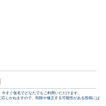
、今すぐ仮名でどなたでもご利用いただけます。
に応じかねますので、削除や修正する可能性がある投稿には