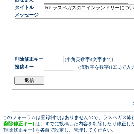
タイトル
メッセージ
削除修正キー
(半角英数字4文字まで)
投稿キー
（漢数字を数字(123..)で
このフォーラムは登録制ではありませんので、ラスベガス旅
[削除修正キー]
は、すでに投稿した内容を削除したり修正し
[削除修正キー] を各自で設定し、管理してください。