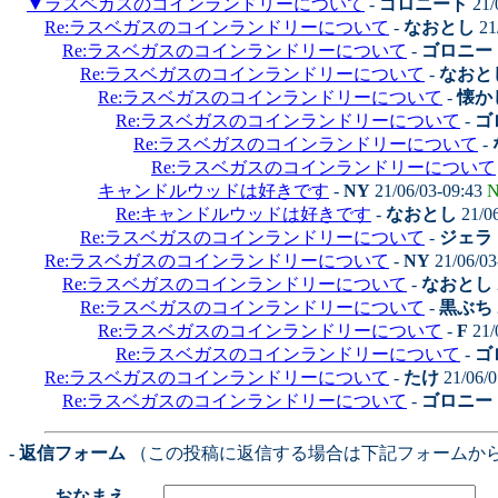
▼
ラスベガスのコインランドリーについて
-
ゴロニート
21/
Re:ラスベガスのコインランドリーについて
-
なおとし
21
Re:ラスベガスのコインランドリーについて
-
ゴロニー
Re:ラスベガスのコインランドリーについて
-
なおと
Re:ラスベガスのコインランドリーについて
-
懐かし
Re:ラスベガスのコインランドリーについて
-
ゴ
Re:ラスベガスのコインランドリーについて
-
Re:ラスベガスのコインランドリーについて
キャンドルウッドは好きです
-
NY
21/06/03-09:43
N
Re:キャンドルウッドは好きです
-
なおとし
21/0
Re:ラスベガスのコインランドリーについて
-
ジェラ
Re:ラスベガスのコインランドリーについて
-
NY
21/06/03
Re:ラスベガスのコインランドリーについて
-
なおとし
Re:ラスベガスのコインランドリーについて
-
黒ぶち
Re:ラスベガスのコインランドリーについて
-
F
21/
Re:ラスベガスのコインランドリーについて
-
ゴ
Re:ラスベガスのコインランドリーについて
-
たけ
21/06/0
Re:ラスベガスのコインランドリーについて
-
ゴロニー
- 返信フォーム
（この投稿に返信する場合は下記フォームか
おなまえ