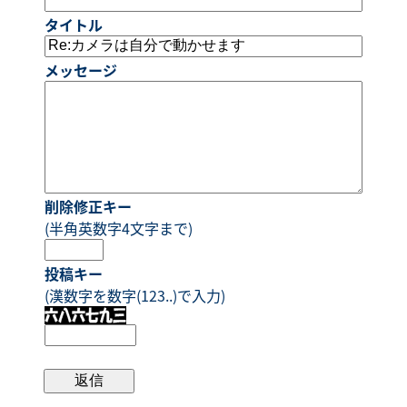
タイトル
メッセージ
削除修正キー
(半角英数字4文字まで)
投稿キー
(漢数字を数字(123..)で入力)