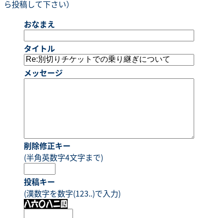
ら投稿して下さい）
おなまえ
タイトル
メッセージ
削除修正キー
(半角英数字4文字まで)
投稿キー
(漢数字を数字(123..)で入力)