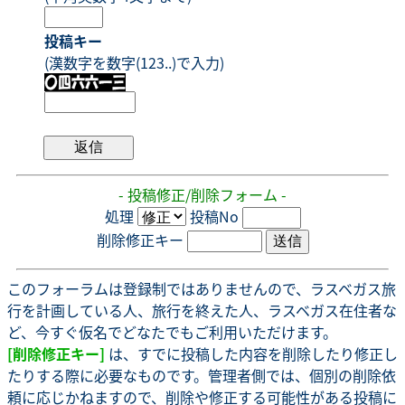
投稿キー
(漢数字を数字(123..)で入力)
- 投稿修正/削除フォーム -
処理
投稿No
削除修正キー
このフォーラムは登録制ではありませんので、ラスベガス旅
行を計画している人、旅行を終えた人、ラスベガス在住者な
ど、今すぐ仮名でどなたでもご利用いただけます。
[削除修正キー]
は、すでに投稿した内容を削除したり修正し
たりする際に必要なものです。管理者側では、個別の削除依
頼に応じかねますので、削除や修正する可能性がある投稿に