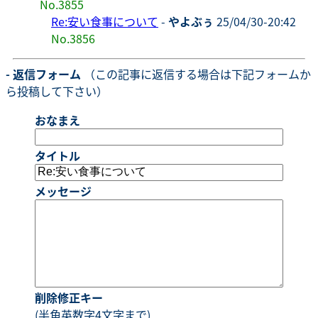
No.3855
Re:安い食事について
-
やよぶぅ
25/04/30-20:42
No.3856
- 返信フォーム
（この記事に返信する場合は下記フォームか
ら投稿して下さい）
おなまえ
タイトル
メッセージ
削除修正キー
(半角英数字4文字まで)