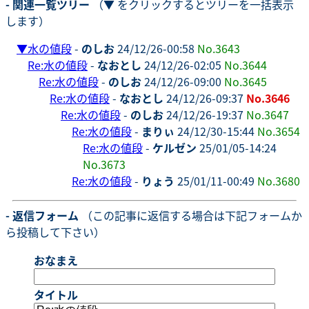
- 関連一覧ツリー
（▼ をクリックするとツリーを一括表示
します）
▼
水の値段
-
のしお
24/12/26-00:58
No.3643
Re:水の値段
-
なおとし
24/12/26-02:05
No.3644
Re:水の値段
-
のしお
24/12/26-09:00
No.3645
Re:水の値段
-
なおとし
24/12/26-09:37
No.3646
Re:水の値段
-
のしお
24/12/26-19:37
No.3647
Re:水の値段
-
まりぃ
24/12/30-15:44
No.3654
Re:水の値段
-
ケルゼン
25/01/05-14:24
No.3673
Re:水の値段
-
りょう
25/01/11-00:49
No.3680
- 返信フォーム
（この記事に返信する場合は下記フォームか
ら投稿して下さい）
おなまえ
タイトル