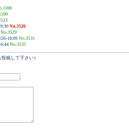
o.1108
1109
3523
19:30
No.3526
0
No.3529
/26-16:09
No.3531
16:44
No.3535
ら投稿して下さい）