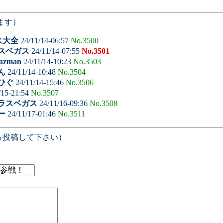
ます）
ス大全
24/11/14-06:57
No.3500
スベガス
24/11/14-07:55
No.3501
jazman
24/11/14-10:23
No.3503
ん
24/11/14-10:48
No.3504
ひぐ
24/11/14-15:46
No.3506
/15-21:54
No.3507
ラスベガス
24/11/16-09:36
No.3508
ー
24/11/17-01:46
No.3511
ら投稿して下さい）