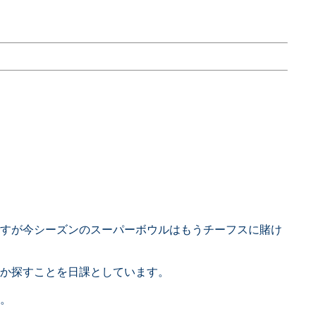
すが今シーズンのスーパーボウルはもうチーフスに賭け
か探すことを日課としています。
。