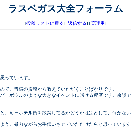
ラスベガス大全フォーラム
[
投稿リストに戻る
] [
返信する
] [
管理用
]
思っています。
ので、皆様の投稿から教えていただくことばかりです。
パーボウルのような大きなイベントに賭ける程度です。余談で
と。毎日ホテル街を散策してるかどうかは別として、何かない
よう、微力ながらお手伝いさせていただけたらと思っています