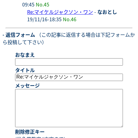
09:45
No.45
Re:マイケルジャクソン・ワン
-
なおとし
19/11/16-18:35
No.46
- 返信フォーム
（この記事に返信する場合は下記フォームか
ら投稿して下さい）
おなまえ
タイトル
メッセージ
削除修正キー