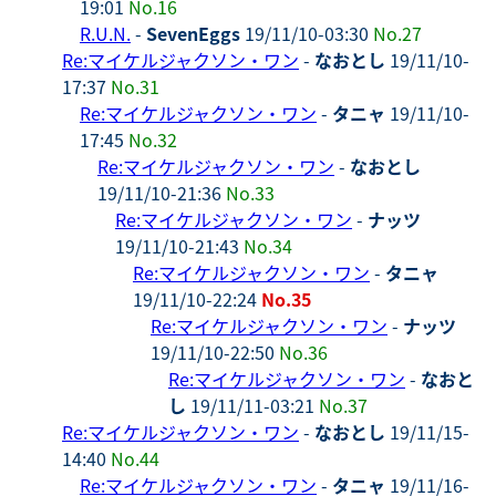
19:01
No.16
R.U.N.
-
SevenEggs
19/11/10-03:30
No.27
Re:マイケルジャクソン・ワン
-
なおとし
19/11/10-
17:37
No.31
Re:マイケルジャクソン・ワン
-
タニャ
19/11/10-
17:45
No.32
Re:マイケルジャクソン・ワン
-
なおとし
19/11/10-21:36
No.33
Re:マイケルジャクソン・ワン
-
ナッツ
19/11/10-21:43
No.34
Re:マイケルジャクソン・ワン
-
タニャ
19/11/10-22:24
No.35
Re:マイケルジャクソン・ワン
-
ナッツ
19/11/10-22:50
No.36
Re:マイケルジャクソン・ワン
-
なおと
し
19/11/11-03:21
No.37
Re:マイケルジャクソン・ワン
-
なおとし
19/11/15-
14:40
No.44
Re:マイケルジャクソン・ワン
-
タニャ
19/11/16-