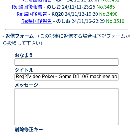
Re:帰国後報告
-
のしお
24/11/11-23:25
No.3485
Re:帰国後報告
-
KQ20
24/11/12-19:20
No.3490
Re:帰国後報告
-
のしお
24/11/16-22:29
No.3510
- 返信フォーム
（この記事に返信する場合は下記フォームか
ら投稿して下さい）
おなまえ
タイトル
メッセージ
削除修正キー