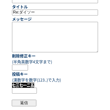
タイトル
メッセージ
削除修正キー
(半角英数字4文字まで)
投稿キー
(漢数字を数字(123..)で入力)