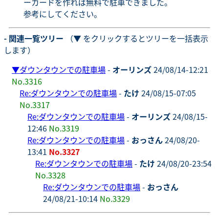
ーカードを作れば無料で駐車できました。
参考にしてください。
- 関連一覧ツリー
（▼ をクリックするとツリーを一括表示
します）
▼
ダウンタウンでの駐車場
-
オーリンズ
24/08/14-12:21
No.3316
Re:ダウンタウンでの駐車場
-
たけ
24/08/15-07:05
No.3317
Re:ダウンタウンでの駐車場
-
オーリンズ
24/08/15-
12:46
No.3319
Re:ダウンタウンでの駐車場
-
おっさん
24/08/20-
13:41
No.3327
Re:ダウンタウンでの駐車場
-
たけ
24/08/20-23:54
No.3328
Re:ダウンタウンでの駐車場
-
おっさん
24/08/21-10:14
No.3329