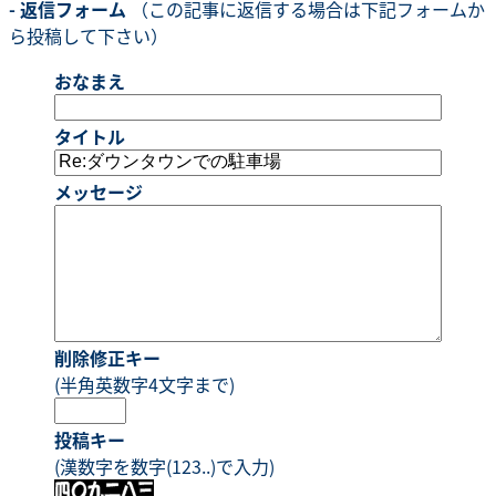
- 返信フォーム
（この記事に返信する場合は下記フォームか
ら投稿して下さい）
おなまえ
タイトル
メッセージ
削除修正キー
(半角英数字4文字まで)
投稿キー
(漢数字を数字(123..)で入力)