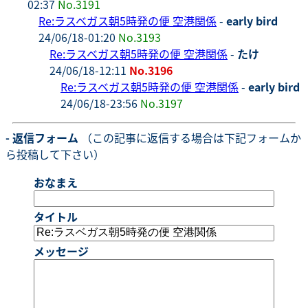
02:37
No.3191
Re:ラスベガス朝5時発の便 空港関係
-
early bird
24/06/18-01:20
No.3193
Re:ラスベガス朝5時発の便 空港関係
-
たけ
24/06/18-12:11
No.3196
Re:ラスベガス朝5時発の便 空港関係
-
early bird
24/06/18-23:56
No.3197
- 返信フォーム
（この記事に返信する場合は下記フォームか
ら投稿して下さい）
おなまえ
タイトル
メッセージ