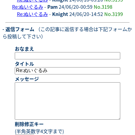
Re:ぬいぐるみ
-
Pam
24/06/20-00:59
No.3198
Re:ぬいぐるみ
-
Knight
24/06/20-14:52
No.3199
- 返信フォーム
（この記事に返信する場合は下記フォームか
ら投稿して下さい）
おなまえ
タイトル
メッセージ
削除修正キー
(半角英数字4文字まで)