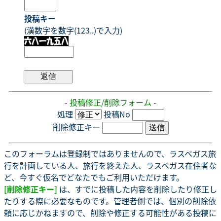
投稿キー
(漢数字を数字(123..)で入力)
- 投稿修正/削除フォーム -
処理
投稿No
削除修正キー
このフォーラムは登録制ではありませんので、ラスベガス旅
行を計画している人、旅行を終えた人、ラスベガス在住者な
ど、今すぐ仮名でどなたでもご利用いただけます。
[削除修正キー]
は、すでに投稿した内容を削除したり修正し
たりする際に必要なものです。管理者側では、個別の削除依
頼に応じかねますので、削除や修正する可能性がある投稿に