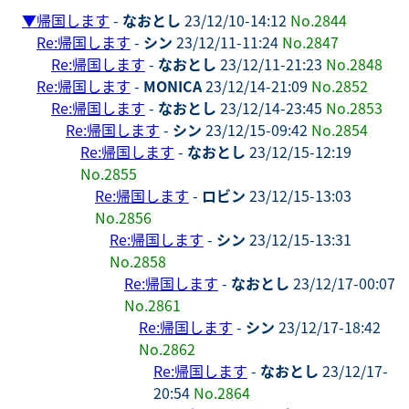
▼
帰国します
-
なおとし
23/12/10-14:12
No.2844
Re:帰国します
-
シン
23/12/11-11:24
No.2847
Re:帰国します
-
なおとし
23/12/11-21:23
No.2848
Re:帰国します
-
MONICA
23/12/14-21:09
No.2852
Re:帰国します
-
なおとし
23/12/14-23:45
No.2853
Re:帰国します
-
シン
23/12/15-09:42
No.2854
Re:帰国します
-
なおとし
23/12/15-12:19
No.2855
Re:帰国します
-
ロビン
23/12/15-13:03
No.2856
Re:帰国します
-
シン
23/12/15-13:31
No.2858
Re:帰国します
-
なおとし
23/12/17-00:07
No.2861
Re:帰国します
-
シン
23/12/17-18:42
No.2862
Re:帰国します
-
なおとし
23/12/17-
20:54
No.2864