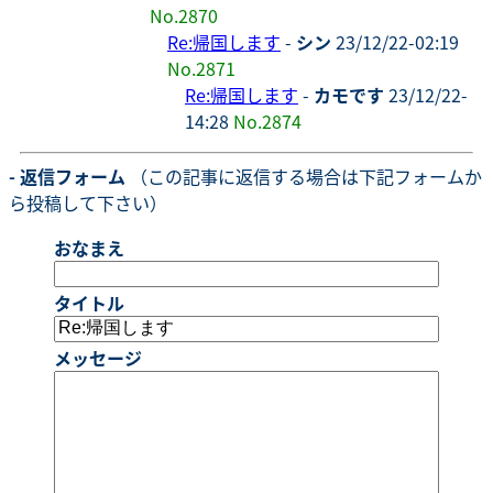
No.2870
Re:帰国します
-
シン
23/12/22-02:19
No.2871
Re:帰国します
-
カモです
23/12/22-
14:28
No.2874
- 返信フォーム
（この記事に返信する場合は下記フォームか
ら投稿して下さい）
おなまえ
タイトル
メッセージ