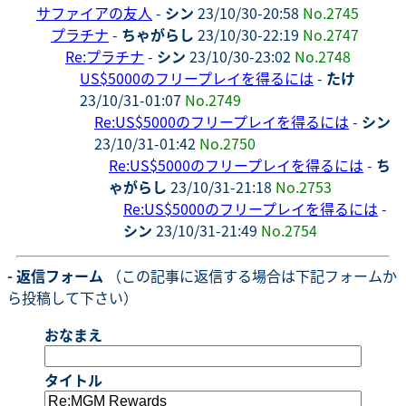
サファイアの友人
-
シン
23/10/30-20:58
No.2745
プラチナ
-
ちゃがらし
23/10/30-22:19
No.2747
Re:プラチナ
-
シン
23/10/30-23:02
No.2748
US$5000のフリープレイを得るには
-
たけ
23/10/31-01:07
No.2749
Re:US$5000のフリープレイを得るには
-
シン
23/10/31-01:42
No.2750
Re:US$5000のフリープレイを得るには
-
ち
ゃがらし
23/10/31-21:18
No.2753
Re:US$5000のフリープレイを得るには
-
シン
23/10/31-21:49
No.2754
- 返信フォーム
（この記事に返信する場合は下記フォームか
ら投稿して下さい）
おなまえ
タイトル