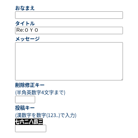
おなまえ
タイトル
メッセージ
削除修正キー
(半角英数字4文字まで)
投稿キー
(漢数字を数字(123..)で入力)