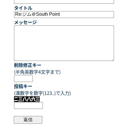
タイトル
メッセージ
削除修正キー
(半角英数字4文字まで)
投稿キー
(漢数字を数字(123..)で入力)