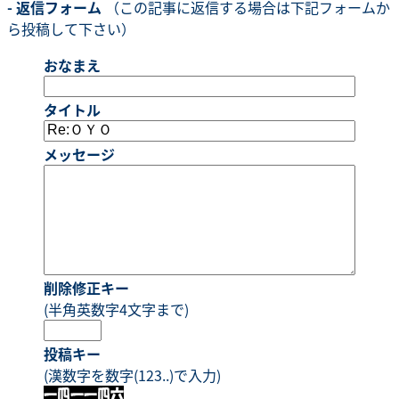
- 返信フォーム
（この記事に返信する場合は下記フォームか
ら投稿して下さい）
おなまえ
タイトル
メッセージ
削除修正キー
(半角英数字4文字まで)
投稿キー
(漢数字を数字(123..)で入力)