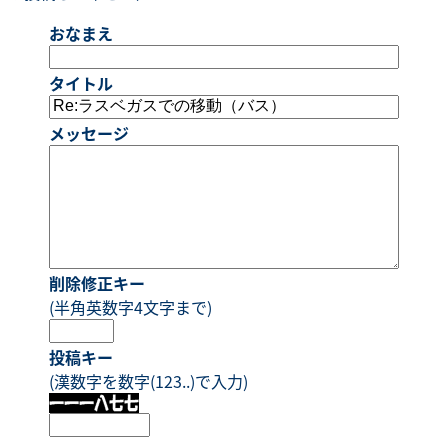
おなまえ
タイトル
メッセージ
削除修正キー
(半角英数字4文字まで)
投稿キー
(漢数字を数字(123..)で入力)