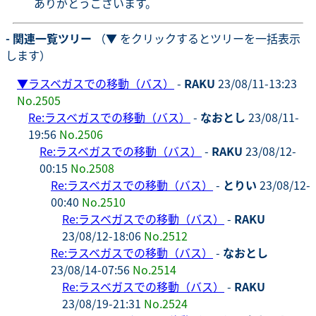
ありがとうございます。
- 関連一覧ツリー
（▼ をクリックするとツリーを一括表示
します）
▼
ラスベガスでの移動（バス）
-
RAKU
23/08/11-13:23
No.2505
Re:ラスベガスでの移動（バス）
-
なおとし
23/08/11-
19:56
No.2506
Re:ラスベガスでの移動（バス）
-
RAKU
23/08/12-
00:15
No.2508
Re:ラスベガスでの移動（バス）
-
とりい
23/08/12-
00:40
No.2510
Re:ラスベガスでの移動（バス）
-
RAKU
23/08/12-18:06
No.2512
Re:ラスベガスでの移動（バス）
-
なおとし
23/08/14-07:56
No.2514
Re:ラスベガスでの移動（バス）
-
RAKU
23/08/19-21:31
No.2524