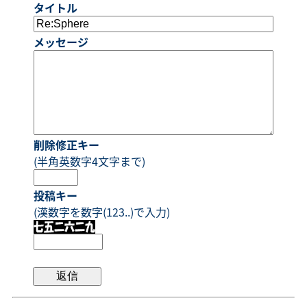
タイトル
メッセージ
削除修正キー
(半角英数字4文字まで)
投稿キー
(漢数字を数字(123..)で入力)