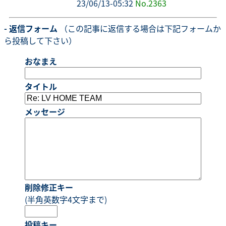
23/06/13-05:32
No.2363
- 返信フォーム
（この記事に返信する場合は下記フォームか
ら投稿して下さい）
おなまえ
タイトル
メッセージ
削除修正キー
(半角英数字4文字まで)
投稿キー