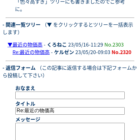
「色々高すぎ」ツリーにも書きましたのでご参考
に。
- 関連一覧ツリー
（▼ をクリックするとツリーを一括表示
します）
▼
最近の物価高
-
くろねこ
23/05/16-11:29
No.2303
Re:最近の物価高
-
ケルゼン
23/05/20-09:03
No.2320
- 返信フォーム
（この記事に返信する場合は下記フォームか
ら投稿して下さい）
おなまえ
タイトル
メッセージ