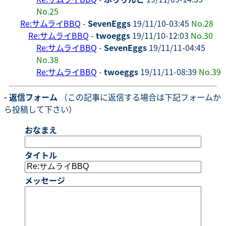
No.25
Re:サムライBBQ
-
SevenEggs
19/11/10-03:45
No.28
Re:サムライBBQ
-
twoeggs
19/11/10-12:03
No.30
Re:サムライBBQ
-
SevenEggs
19/11/11-04:45
No.38
Re:サムライBBQ
-
twoeggs
19/11/11-08:39
No.39
- 返信フォーム
（この記事に返信する場合は下記フォームか
ら投稿して下さい）
おなまえ
タイトル
メッセージ