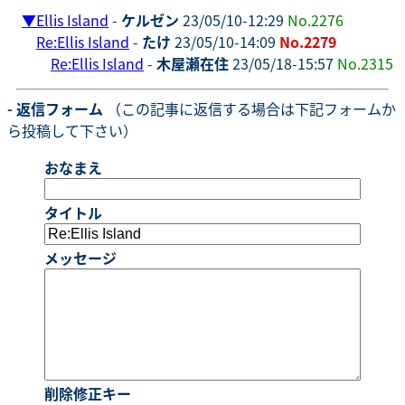
▼
Ellis Island
-
ケルゼン
23/05/10-12:29
No.2276
Re:Ellis Island
-
たけ
23/05/10-14:09
No.2279
Re:Ellis Island
-
木屋瀬在住
23/05/18-15:57
No.2315
- 返信フォーム
（この記事に返信する場合は下記フォームか
ら投稿して下さい）
おなまえ
タイトル
メッセージ
削除修正キー