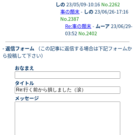
しの
23/05/09-10:16
No.2262
事の顛末
-
しの
23/06/26-17:16
No.2387
Re:事の顛末
-
ムーア
23/06/29-
03:52
No.2402
- 返信フォーム
（この記事に返信する場合は下記フォームか
ら投稿して下さい）
おなまえ
タイトル
メッセージ