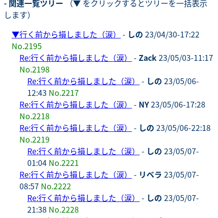
- 関連一覧ツリー
（▼ をクリックするとツリーを一括表示
します）
▼
行く前から損しました（涙）
-
しの
23/04/30-17:22
No.2195
Re:行く前から損しました（涙）
-
Zack
23/05/03-11:17
No.2198
Re:行く前から損しました（涙）
-
しの
23/05/06-
12:43
No.2217
Re:行く前から損しました（涙）
-
NY
23/05/06-17:28
No.2218
Re:行く前から損しました（涙）
-
しの
23/05/06-22:18
No.2219
Re:行く前から損しました（涙）
-
しの
23/05/07-
01:04
No.2221
Re:行く前から損しました（涙）
-
リベラ
23/05/07-
08:57
No.2222
Re:行く前から損しました（涙）
-
しの
23/05/07-
21:38
No.2228