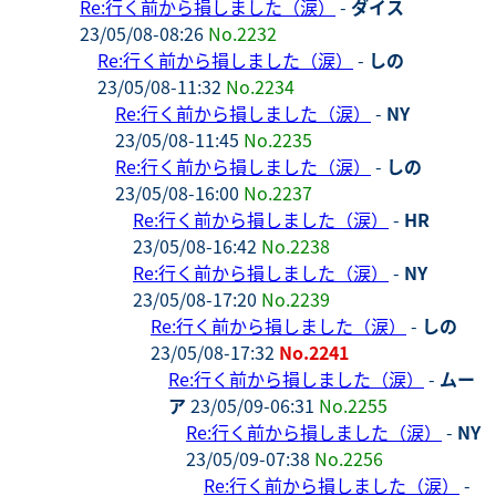
Re:行く前から損しました（涙）
-
ダイス
23/05/08-08:26
No.2232
Re:行く前から損しました（涙）
-
しの
23/05/08-11:32
No.2234
Re:行く前から損しました（涙）
-
NY
23/05/08-11:45
No.2235
Re:行く前から損しました（涙）
-
しの
23/05/08-16:00
No.2237
Re:行く前から損しました（涙）
-
HR
23/05/08-16:42
No.2238
Re:行く前から損しました（涙）
-
NY
23/05/08-17:20
No.2239
Re:行く前から損しました（涙）
-
しの
23/05/08-17:32
No.2241
Re:行く前から損しました（涙）
-
ムー
ア
23/05/09-06:31
No.2255
Re:行く前から損しました（涙）
-
NY
23/05/09-07:38
No.2256
Re:行く前から損しました（涙）
-