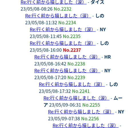
Re:行く前から損しました（涙）
-
ダイス
23/05/08-08:26
No.2232
Re:行く前から損しました（涙）
-
しの
23/05/08-11:32
No.2234
Re:行く前から損しました（涙）
-
NY
23/05/08-11:45
No.2235
Re:行く前から損しました（涙）
-
しの
23/05/08-16:00
No.2237
Re:行く前から損しました（涙）
-
HR
23/05/08-16:42
No.2238
Re:行く前から損しました（涙）
-
NY
23/05/08-17:20
No.2239
Re:行く前から損しました（涙）
-
しの
23/05/08-17:32
No.2241
Re:行く前から損しました（涙）
-
ムー
ア
23/05/09-06:31
No.2255
Re:行く前から損しました（涙）
-
NY
23/05/09-07:38
No.2256
Re:行く前から損しました（涙）
-