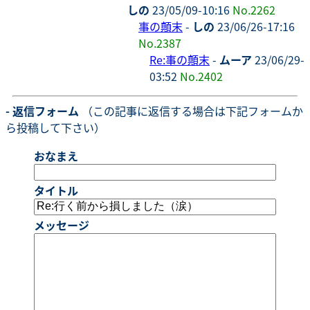
しの
23/05/09-10:16
No.2262
事の顛末
-
しの
23/06/26-17:16
No.2387
Re:事の顛末
-
ムーア
23/06/29-
03:52
No.2402
- 返信フォーム
（この記事に返信する場合は下記フォームか
ら投稿して下さい）
おなまえ
タイトル
メッセージ