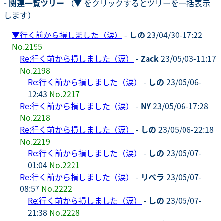
- 関連一覧ツリー
（▼ をクリックするとツリーを一括表示
します）
▼
行く前から損しました（涙）
-
しの
23/04/30-17:22
No.2195
Re:行く前から損しました（涙）
-
Zack
23/05/03-11:17
No.2198
Re:行く前から損しました（涙）
-
しの
23/05/06-
12:43
No.2217
Re:行く前から損しました（涙）
-
NY
23/05/06-17:28
No.2218
Re:行く前から損しました（涙）
-
しの
23/05/06-22:18
No.2219
Re:行く前から損しました（涙）
-
しの
23/05/07-
01:04
No.2221
Re:行く前から損しました（涙）
-
リベラ
23/05/07-
08:57
No.2222
Re:行く前から損しました（涙）
-
しの
23/05/07-
21:38
No.2228