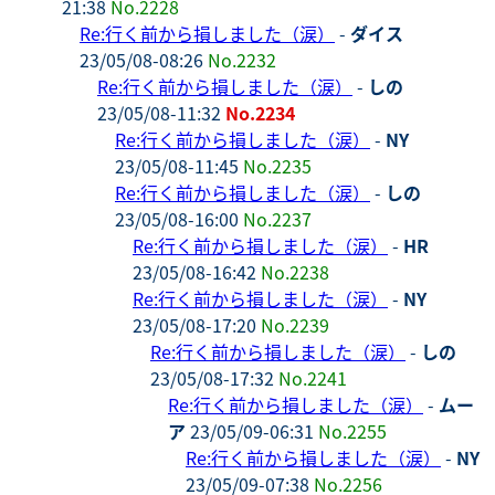
21:38
No.2228
Re:行く前から損しました（涙）
-
ダイス
23/05/08-08:26
No.2232
Re:行く前から損しました（涙）
-
しの
23/05/08-11:32
No.2234
Re:行く前から損しました（涙）
-
NY
23/05/08-11:45
No.2235
Re:行く前から損しました（涙）
-
しの
23/05/08-16:00
No.2237
Re:行く前から損しました（涙）
-
HR
23/05/08-16:42
No.2238
Re:行く前から損しました（涙）
-
NY
23/05/08-17:20
No.2239
Re:行く前から損しました（涙）
-
しの
23/05/08-17:32
No.2241
Re:行く前から損しました（涙）
-
ムー
ア
23/05/09-06:31
No.2255
Re:行く前から損しました（涙）
-
NY
23/05/09-07:38
No.2256