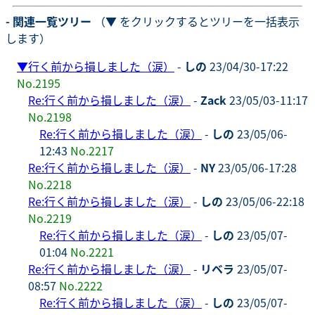
- 関連一覧ツリー
（▼ をクリックするとツリーを一括表示
します）
▼
行く前から損しました（涙）
-
しの
23/04/30-17:22
No.2195
Re:行く前から損しました（涙）
-
Zack
23/05/03-11:17
No.2198
Re:行く前から損しました（涙）
-
しの
23/05/06-
12:43
No.2217
Re:行く前から損しました（涙）
-
NY
23/05/06-17:28
No.2218
Re:行く前から損しました（涙）
-
しの
23/05/06-22:18
No.2219
Re:行く前から損しました（涙）
-
しの
23/05/07-
01:04
No.2221
Re:行く前から損しました（涙）
-
リベラ
23/05/07-
08:57
No.2222
Re:行く前から損しました（涙）
-
しの
23/05/07-