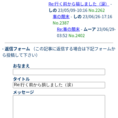
Re:行く前から損しました（涙）
-
しの
23/05/09-10:16
No.2262
事の顛末
-
しの
23/06/26-17:16
No.2387
Re:事の顛末
-
ムーア
23/06/29-
03:52
No.2402
- 返信フォーム
（この記事に返信する場合は下記フォームか
ら投稿して下さい）
おなまえ
タイトル
メッセージ