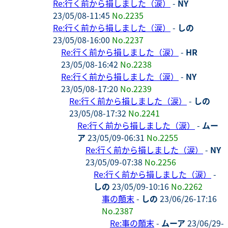
Re:行く前から損しました（涙）
-
NY
23/05/08-11:45
No.2235
Re:行く前から損しました（涙）
-
しの
23/05/08-16:00
No.2237
Re:行く前から損しました（涙）
-
HR
23/05/08-16:42
No.2238
Re:行く前から損しました（涙）
-
NY
23/05/08-17:20
No.2239
Re:行く前から損しました（涙）
-
しの
23/05/08-17:32
No.2241
Re:行く前から損しました（涙）
-
ムー
ア
23/05/09-06:31
No.2255
Re:行く前から損しました（涙）
-
NY
23/05/09-07:38
No.2256
Re:行く前から損しました（涙）
-
しの
23/05/09-10:16
No.2262
事の顛末
-
しの
23/06/26-17:16
No.2387
Re:事の顛末
-
ムーア
23/06/29-