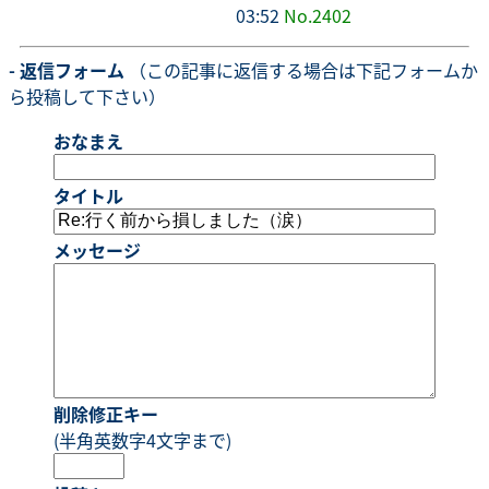
03:52
No.2402
- 返信フォーム
（この記事に返信する場合は下記フォームか
ら投稿して下さい）
おなまえ
タイトル
メッセージ
削除修正キー
(半角英数字4文字まで)