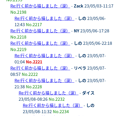
Re:行く前から損しました（涙）
-
Zack
23/05/03-11:17
No.2198
Re:行く前から損しました（涙）
-
しの
23/05/06-
12:43
No.2217
Re:行く前から損しました（涙）
-
NY
23/05/06-17:28
No.2218
Re:行く前から損しました（涙）
-
しの
23/05/06-22:18
No.2219
Re:行く前から損しました（涙）
-
しの
23/05/07-
01:04
No.2221
Re:行く前から損しました（涙）
-
リベラ
23/05/07-
08:57
No.2222
Re:行く前から損しました（涙）
-
しの
23/05/07-
21:38
No.2228
Re:行く前から損しました（涙）
-
ダイス
23/05/08-08:26
No.2232
Re:行く前から損しました（涙）
-
しの
23/05/08-11:32
No.2234