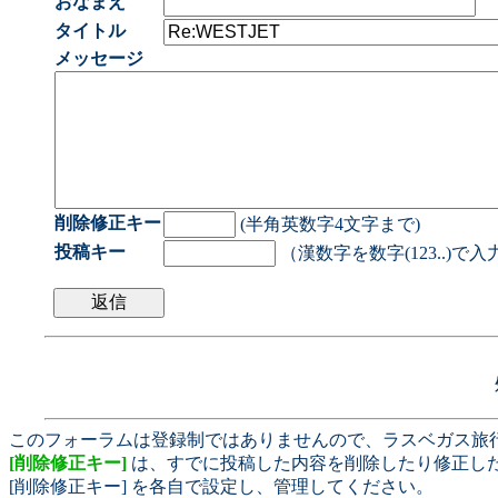
おなまえ
タイトル
メッセージ
削除修正キー
(半角英数字4文字まで)
投稿キー
（漢数字を数字(123..)で
このフォーラムは登録制ではありませんので、ラスベガス旅
[削除修正キー]
は、すでに投稿した内容を削除したり修正し
[削除修正キー] を各自で設定し、管理してください。