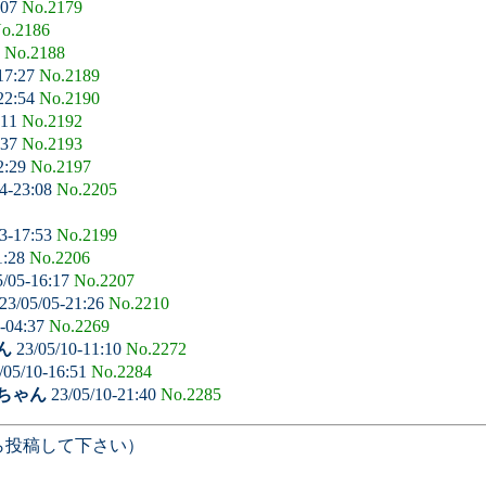
:07
No.2179
o.2186
8
No.2188
17:27
No.2189
22:54
No.2190
:11
No.2192
:37
No.2193
2:29
No.2197
4-23:08
No.2205
3-17:53
No.2199
1:28
No.2206
5/05-16:17
No.2207
23/05/05-21:26
No.2210
-04:37
No.2269
ん
23/05/10-11:10
No.2272
/05/10-16:51
No.2284
ちゃん
23/05/10-21:40
No.2285
ら投稿して下さい）