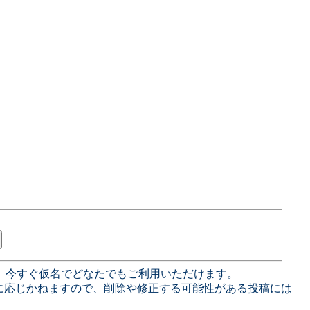
、今すぐ仮名でどなたでもご利用いただけます。
に応じかねますので、削除や修正する可能性がある投稿には